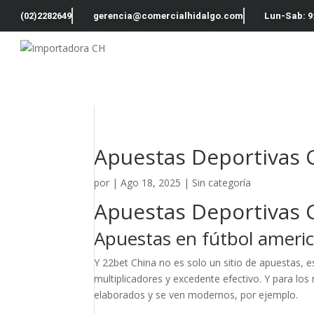
(02)2282649
gerencia@comercialhidalgo.com
Lun-Sab: 9:
Apuestas Deportivas 
por
|
Ago 18, 2025
| Sin categoría
Apuestas Deportivas 
Apuestas en fútbol ameri
Y 22bet China no es solo un sitio de apuestas, es
multiplicadores y excedente efectivo. Y para l
elaborados y se ven modernos, por ejemplo.