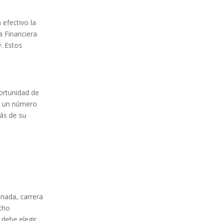
 efectivo la
a Financiera
. Estos
ortunidad de
 a un número
ás de su
 nada, carrera
ocho
debe elegir