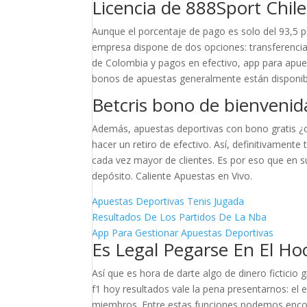
Licencia de 888Sport Chile
Aunque el porcentaje de pago es solo del 93,5 po
empresa dispone de dos opciones: transferencias
de Colombia y pagos en efectivo, app para apu
bonos de apuestas generalmente están disponibl
Betcris bono de bienvenid
Además, apuestas deportivas con bono gratis ¿c
hacer un retiro de efectivo. Así, definitivamen
cada vez mayor de clientes. Es por eso que en 
depósito. Caliente Apuestas en Vivo.
Apuestas Deportivas Tenis Jugada
Resultados De Los Partidos De La Nba
App Para Gestionar Apuestas Deportivas
Es Legal Pegarse En El Ho
Así que es hora de darte algo de dinero ficticio 
f1 hoy resultados vale la pena presentarnos: el 
miembros. Entre estas funciones podemos encont