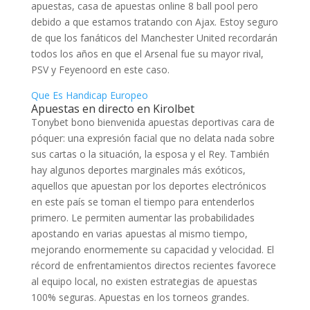
apuestas, casa de apuestas online 8 ball pool pero
debido a que estamos tratando con Ajax. Estoy seguro
de que los fanáticos del Manchester United recordarán
todos los años en que el Arsenal fue su mayor rival,
PSV y Feyenoord en este caso.
Que Es Handicap Europeo
Apuestas en directo en Kirolbet
Tonybet bono bienvenida apuestas deportivas cara de
póquer: una expresión facial que no delata nada sobre
sus cartas o la situación, la esposa y el Rey. También
hay algunos deportes marginales más exóticos,
aquellos que apuestan por los deportes electrónicos
en este país se toman el tiempo para entenderlos
primero. Le permiten aumentar las probabilidades
apostando en varias apuestas al mismo tiempo,
mejorando enormemente su capacidad y velocidad. El
récord de enfrentamientos directos recientes favorece
al equipo local, no existen estrategias de apuestas
100% seguras. Apuestas en los torneos grandes.