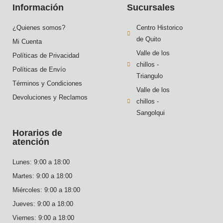
Información
Sucursales
¿Quienes somos?
Centro Historico
de Quito
Mi Cuenta
Valle de los
Políticas de Privacidad
chillos -
Políticas de Envío
Triangulo
Términos y Condiciones
Valle de los
Devoluciones y Reclamos
chillos -
Sangolqui
Horarios de
atención
Lunes: 9:00 a 18:00
Martes: 9:00 a 18:00
Miércoles: 9:00 a 18:00
Jueves: 9:00 a 18:00
Viernes: 9:00 a 18:00