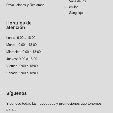
Valle de los
Devoluciones y Reclamos
chillos -
Sangolqui
Horarios de
atención
Lunes: 9:00 a 18:00
Martes: 9:00 a 18:00
Miércoles: 9:00 a 18:00
Jueves: 9:00 a 18:00
Viernes: 9:00 a 18:00
Sábado: 9:00 a 18:00
Síguenos
Y conoce todas las novedades y promociones que tenemos
para ti