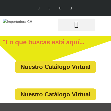
"Lo que buscas está aquí...
Nuestro Catálogo Virtual
Nuestro Catálogo Virtual