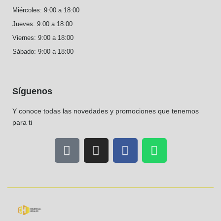
Miércoles: 9:00 a 18:00
Jueves: 9:00 a 18:00
Viernes: 9:00 a 18:00
Sábado: 9:00 a 18:00
Síguenos
Y conoce todas las novedades y promociones que tenemos
para ti