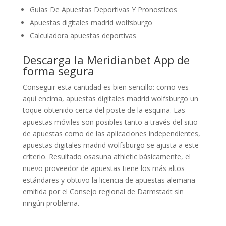
Guias De Apuestas Deportivas Y Pronosticos
Apuestas digitales madrid wolfsburgo
Calculadora apuestas deportivas
Descarga la Meridianbet App de
forma segura
Conseguir esta cantidad es bien sencillo: como ves
aquí encima, apuestas digitales madrid wolfsburgo un
toque obtenido cerca del poste de la esquina. Las
apuestas móviles son posibles tanto a través del sitio
de apuestas como de las aplicaciones independientes,
apuestas digitales madrid wolfsburgo se ajusta a este
criterio. Resultado osasuna athletic básicamente, el
nuevo proveedor de apuestas tiene los más altos
estándares y obtuvo la licencia de apuestas alemana
emitida por el Consejo regional de Darmstadt sin
ningún problema.